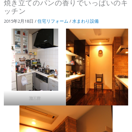
焼き立てのパンの香りでいっぱいのキ
ッチン
2015年2月18日
/
住宅リフォーム
/
水まわり設備
施工前