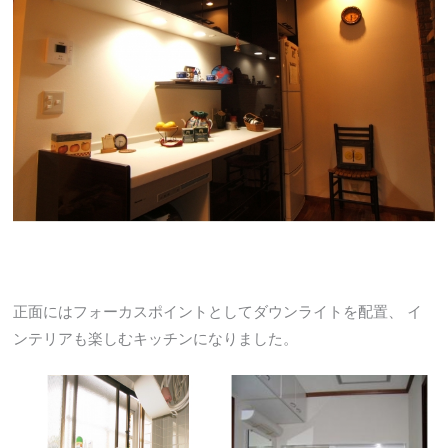
正面にはフォーカスポイントとしてダウンライトを配置、 イ
ンテリアも楽しむキッチンになりました。