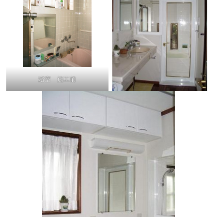
浴室 施工前