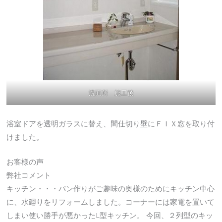
洗面所 施工後
浴室ドアを透明ガラスに替え、間仕切り壁にＦＩＸ窓を取り付
けました。
お客様の声
弊社コメント
キッチン・・・パン作りがご趣味の奥様のためにキッチン中心
に、水廻りをリフォームしました。コーナーには家電を置いて
しまい使い勝手が悪かったL型キッチン。 今回、２列型のキッ