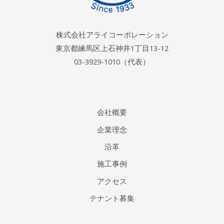
株式会社アライコーポレーション
東京都練馬区上石神井1丁目13-12
03-3929-1010（代表）
会社概要
企業理念
沿革
施工事例
アクセス
テナント募集