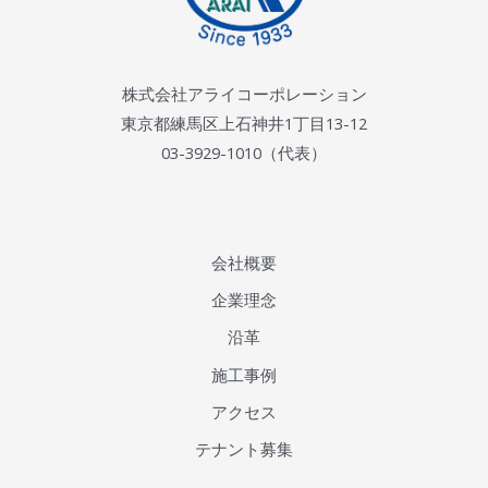
株式会社アライコーポレーション
東京都練馬区上石神井1丁目13-12
03-3929-1010（代表）
会社概要
企業理念
沿革
施工事例
アクセス
テナント募集