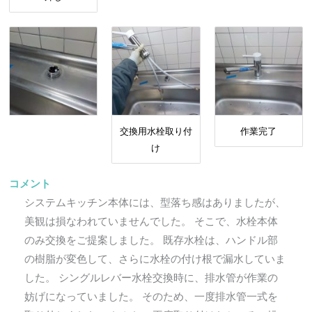
交換用水栓取り付
作業完了
け
コメント
システムキッチン本体には、型落ち感はありましたが、
美観は損なわれていませんでした。 そこで、水栓本体
のみ交換をご提案しました。 既存水栓は、ハンドル部
の樹脂が変色して、さらに水栓の付け根で漏水していま
した。 シングルレバー水栓交換時に、排水管が作業の
妨げになっていました。 そのため、一度排水管一式を