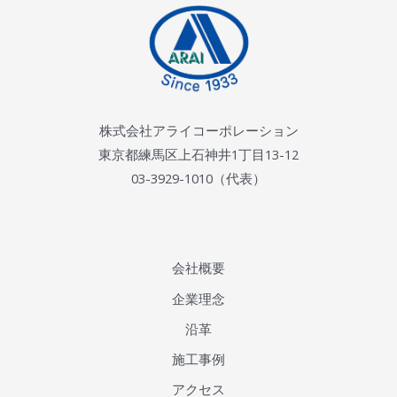
株式会社アライコーポレーション
東京都練馬区上石神井1丁目13-12
03-3929-1010（代表）
会社概要
企業理念
沿革
施工事例
アクセス