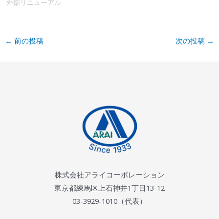
外部リニューアル
←
前の投稿
次の投稿
→
株式会社アライコーポレーション
東京都練馬区上石神井1丁目13-12
03-3929-1010（代表）