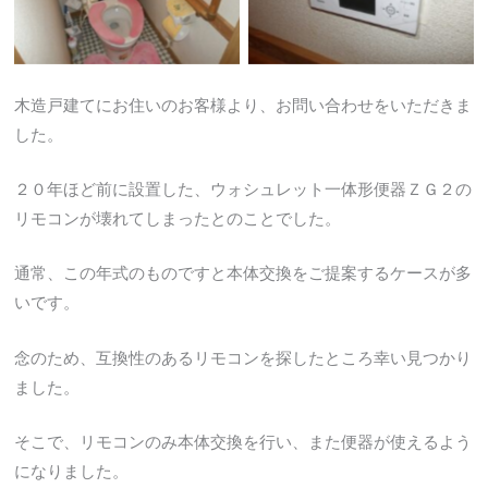
木造戸建てにお住いのお客様より、お問い合わせをいただきま
した。
２０年ほど前に設置した、ウォシュレット一体形便器ＺＧ２の
リモコンが壊れてしまったとのことでした。
通常、この年式のものですと本体交換をご提案するケースが多
いです。
念のため、互換性のあるリモコンを探したところ幸い見つかり
ました。
そこで、リモコンのみ本体交換を行い、また便器が使えるよう
になりました。