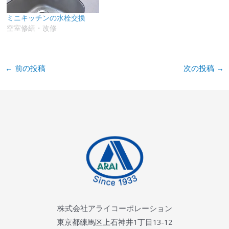
ミニキッチンの水栓交換
空室修繕・改修
←
前の投稿
次の投稿
→
株式会社アライコーポレーション
東京都練馬区上石神井1丁目13-12