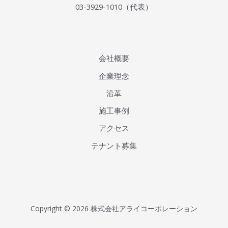
03-3929-1010（代表）
会社概要
企業理念
沿革
施工事例
アクセス
テナント募集
Copyright © 2026
株式会社アライコーポレーション