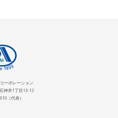
コーポレーション
神井1丁目13-12
-1010（代表）