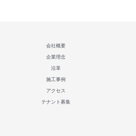
会社概要
企業理念
沿革
施工事例
アクセス
テナント募集