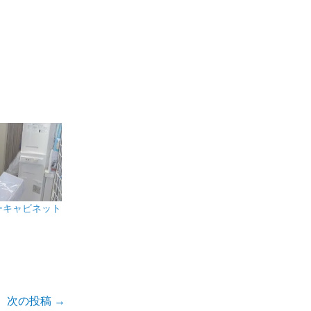
ーキャビネット
次の投稿
→