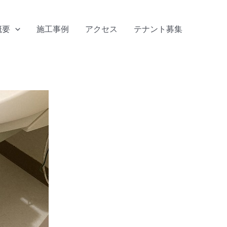
概要
施工事例
アクセス
テナント募集