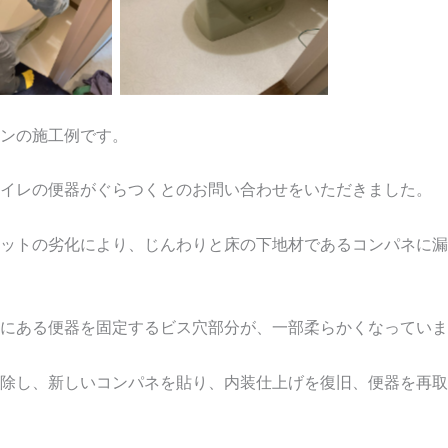
aption
No Caption
ンの施工例です。
イレの便器がぐらつくとのお問い合わせをいただきました。
ットの劣化により、じんわりと床の下地材であるコンパネに漏
にある便器を固定するビス穴部分が、一部柔らかくなっていま
除し、新しいコンパネを貼り、内装仕上げを復旧、便器を再取