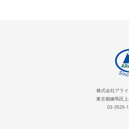
株式会社アライ
東京都練馬区上石
03-3929