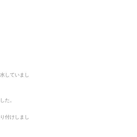
水していまし
した。
り付けしまし