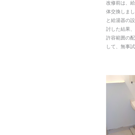
改修前は、給
体交換しまし
と給湯器の設
討した結果、
許容範囲の配
して、無事試