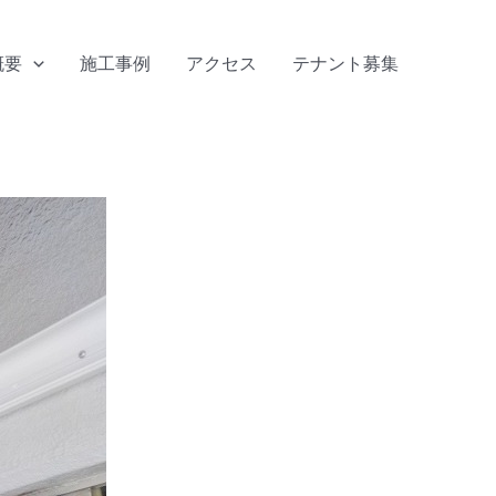
概要
施工事例
アクセス
テナント募集