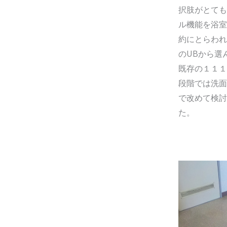
択肢がとても
ル機能を浴室
約にとらわれ
のUBから選
既存の１１１
段階では洗面
で改めて検討
た。