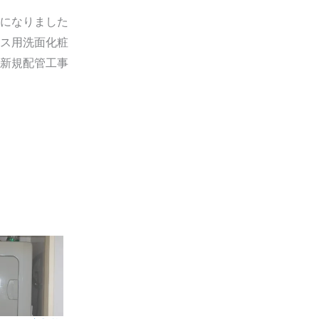
になりました
ス用洗面化粧
新規配管工事