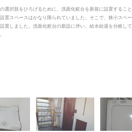
の選択肢をひろげるために、洗面化粧台を新規に設置すること
設置スペースはかなり限られていました。そこで、狭小スペー
設置しました。洗面化粧台の新設に伴い、給水給湯を分岐して
。