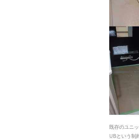
既存のユニッ
UBという制