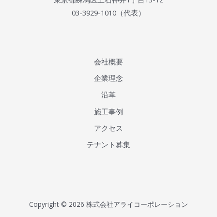
03-3929-1010（代表）
会社概要
企業理念
沿革
施工事例
アクセス
テナント募集
Copyright © 2026
株式会社アライコーポレーション