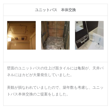
ユニットバス 本体交換
壁面のユニットバスの仕上げ面タイルには亀裂が、天井パ
ネルにはカビが大量発生していました。
美観が損なわれていましたので、築年数も考慮し、ユニッ
トバス本体交換のご提案をしました。