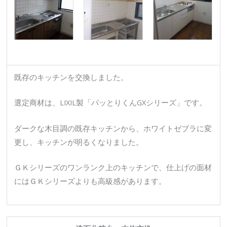
既存のキッチンを交換しました。
選定商材は、LIXIL製「パッとりくんGXシリーズ」です。
ダークな木目調の既存キッチンから、ホワイトゼブラに変
更し、キッチンが明るくなりました。
ＧＫシリーズのワンランク上のキッチンで、仕上げの面材
にはＧＫシリーズよりも高級感があります。