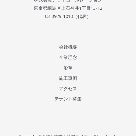
東京都練馬区上石神井1丁目13-12
03-3929-1010（代表）
会社概要
企業理念
沿革
施工事例
アクセス
テナント募集