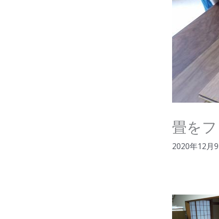
畳をフ
2020年12月