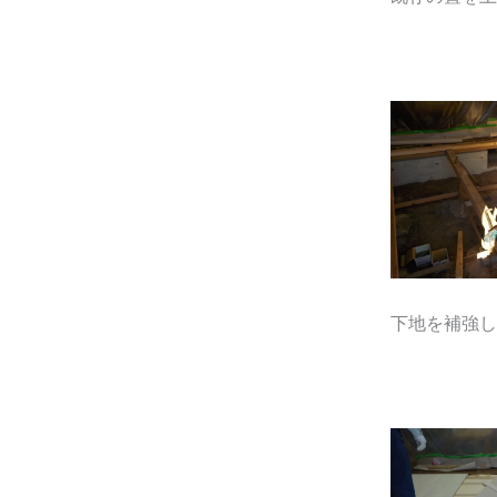
下地を補強し