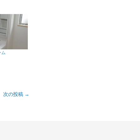
ーム
次の投稿
→