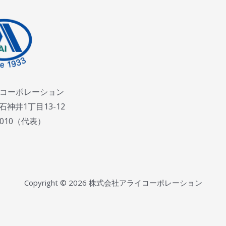
コーポレーション
神井1丁目13-12
-1010（代表）
Copyright © 2026
株式会社アライコーポレーション