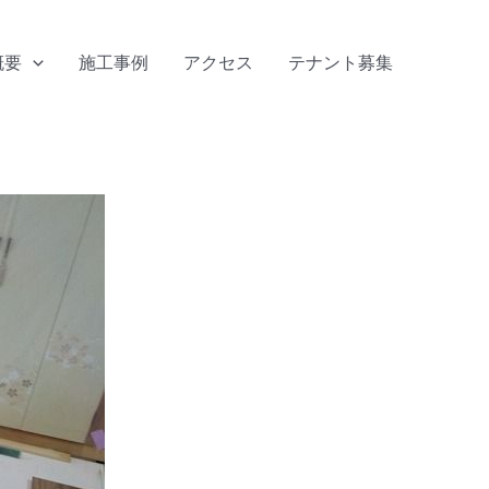
概要
施工事例
アクセス
テナント募集