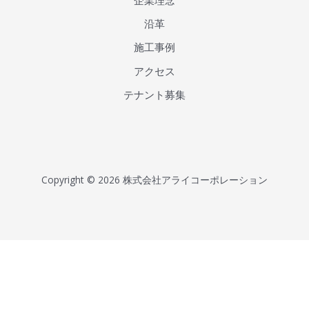
沿革
施工事例
アクセス
テナント募集
Copyright © 2026
株式会社アライコーポレーション