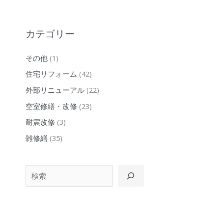
カテゴリー
その他
(1)
住宅リフォーム
(42)
外部リニューアル
(22)
空室修繕・改修
(23)
耐震改修
(3)
雑修繕
(35)
検索