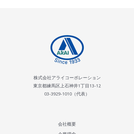
株式会社アライコーポレーション
東京都練馬区上石神井1丁目13-12
03-3929-1010（代表）
会社概要
企業理念