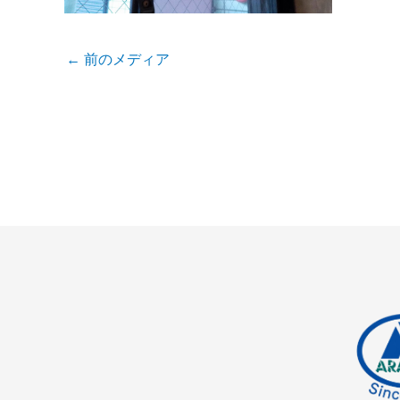
←
前のメディア