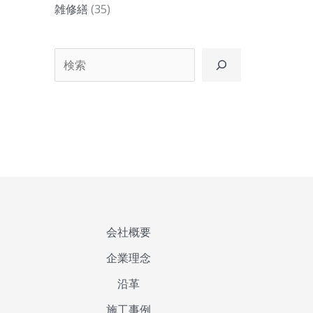
雑修繕
(35)
検索
会社概要
企業理念
沿革
施工事例