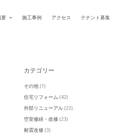
概要
施工事例
アクセス
テナント募集
カテゴリー
その他
(1)
住宅リフォーム
(42)
外部リニューアル
(22)
空室修繕・改修
(23)
耐震改修
(3)