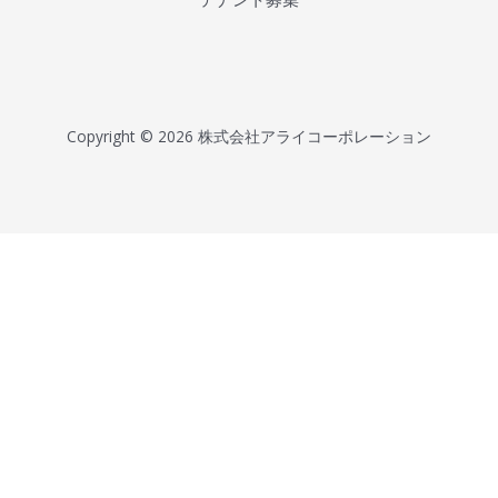
Copyright © 2026
株式会社アライコーポレーション