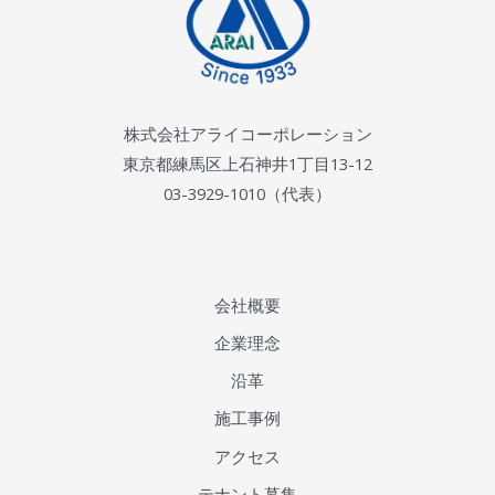
株式会社アライコーポレーション
東京都練馬区上石神井1丁目13-12
03-3929-1010（代表）
会社概要
企業理念
沿革
施工事例
アクセス
テナント募集