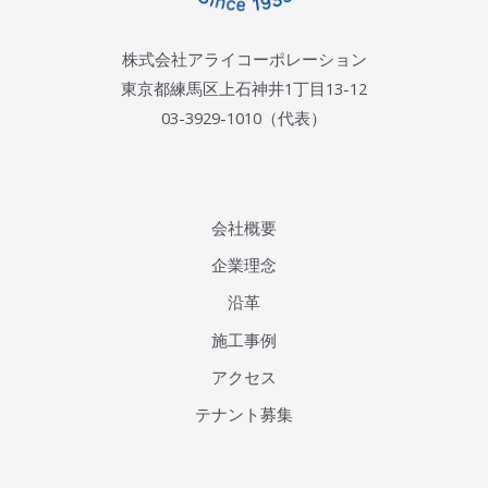
株式会社アライコーポレーション
東京都練馬区上石神井1丁目13-12
03-3929-1010（代表）
会社概要
企業理念
沿革
施工事例
アクセス
テナント募集